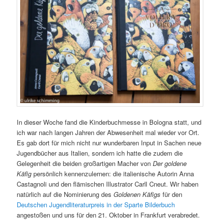
In dieser Woche fand die Kinderbuchmesse in Bologna statt, und
ich war nach langen Jahren der Abwesenheit mal wieder vor Ort.
Es gab dort für mich nicht nur wunderbaren Input in Sachen neue
Jugendbücher aus Italien, sondern ich hatte die zudem die
Gelegenheit die beiden großartigen Macher von
Der goldene
Käfig
persönlich kennenzulernen: die italienische Autorin Anna
Castagnoli und den flämischen Illustrator Carll Cneut. Wir haben
natürlich auf die Nominierung des
Goldenen Käfigs
für den
Deutschen Jugendliteraturpreis in der Sparte Bilderbuch
angestoßen und uns für den 21. Oktober in Frankfurt verabredet.