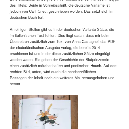
des Titels: Beide in Schreibschrift, die deutsche Variante ist
jedoch von Carll Cneut geschrieben worden. Das setzt sich im
deutschen Buch fort.
An einigen Stellen gibt es in der deutschen Variante Sätze, die
im italienischen Text fehlen. Dies liegt daran, dass mir beim
Übersetzen zusätzlich zum Text von Anna Castagnoli das PDF
der niederländischen Ausgabe vorlag, die bereits 2014
erschienen ist und in der diese zusätzlichen Sätze eingefügt
worden waren. Sie geben der Geschichte der Blutprinzessin
einen zusätzlich märchenhaften und poetischen Hauch. Auf dem
rechten Bild, unten, wird durch die handschriftlichen
Passagen der Inhalt noch ein weiteres Mal herausgehoben und
betont.