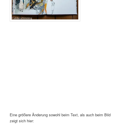
Eine größere Änderung sowohl beim Text, als auch beim Bild
zeigt sich hier: