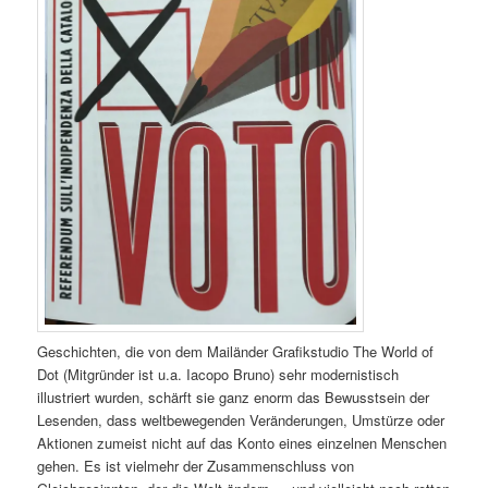
Geschichten, die von dem Mailänder Grafikstudio The World of
Dot (Mitgründer ist u.a. Iacopo Bruno) sehr modernistisch
illustriert wurden, schärft sie ganz enorm das Bewusstsein der
Lesenden, dass weltbewegenden Veränderungen, Umstürze oder
Aktionen zumeist nicht auf das Konto eines einzelnen Menschen
gehen. Es ist vielmehr der Zusammenschluss von