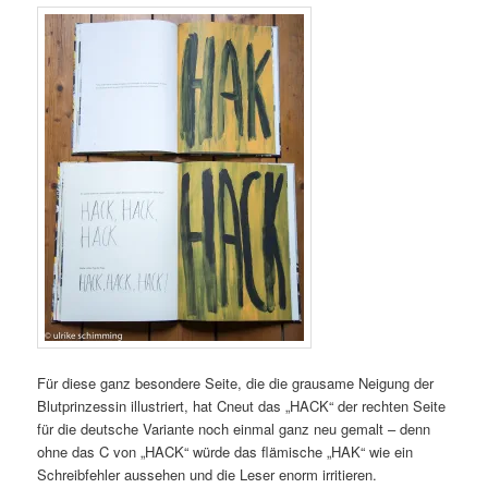
Für diese ganz besondere Seite, die die grausame Neigung der
Blutprinzessin illustriert, hat Cneut das „HACK“ der rechten Seite
für die deutsche Variante noch einmal ganz neu gemalt – denn
ohne das C von „HACK“ würde das flämische „HAK“ wie ein
Schreibfehler aussehen und die Leser enorm irritieren.