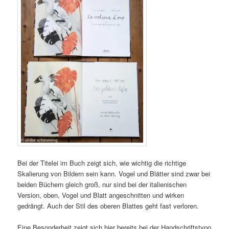
Bei der Titelei im Buch zeigt sich, wie wichtig die richtige
Skalierung von Bildern sein kann. Vogel und Blätter sind zwar bei
beiden Büchern gleich groß, nur sind bei der italienischen
Version, oben, Vogel und Blatt angeschnitten und wirken
gedrängt. Auch der Stil des oberen Blattes geht fast verloren.
Eine Besonderheit zeigt sich hier bereits bei der Handschriftstypo