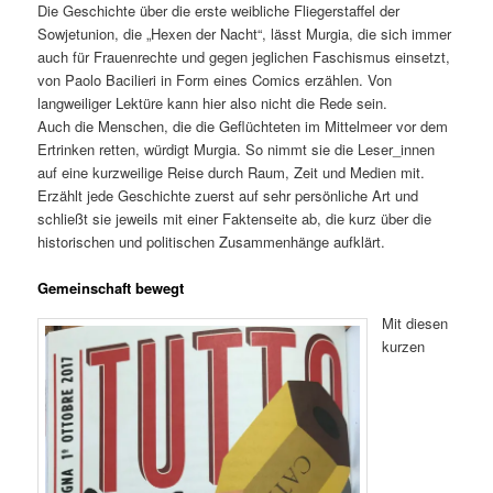
Die Geschichte über die erste weibliche Fliegerstaffel der
Sowjetunion, die „Hexen der Nacht“, lässt Murgia, die sich immer
auch für Frauenrechte und gegen jeglichen Faschismus einsetzt,
von Paolo Bacilieri in Form eines Comics erzählen. Von
langweiliger Lektüre kann hier also nicht die Rede sein.
Auch die Menschen, die die Geflüchteten im Mittelmeer vor dem
Ertrinken retten, würdigt Murgia. So nimmt sie die Leser_innen
auf eine kurzweilige Reise durch Raum, Zeit und Medien mit.
Erzählt jede Geschichte zuerst auf sehr persönliche Art und
schließt sie jeweils mit einer Faktenseite ab, die kurz über die
historischen und politischen Zusammenhänge aufklärt.
Gemeinschaft bewegt
Mit diesen
kurzen