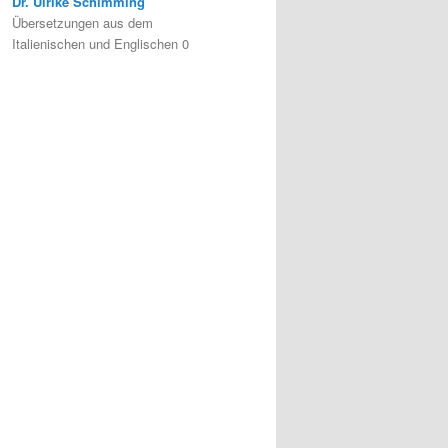
Dr. Ulrike Schimming
Übersetzungen aus dem
Italienischen und Englischen 0