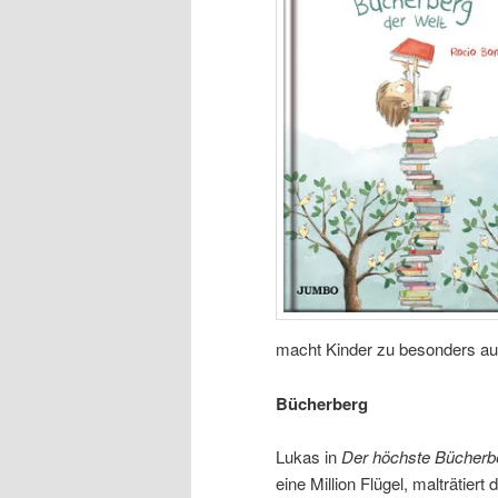
macht Kinder zu besonders au
Bücherberg
Lukas in
Der höchste Bücherbe
eine Million Flügel, malträtiert