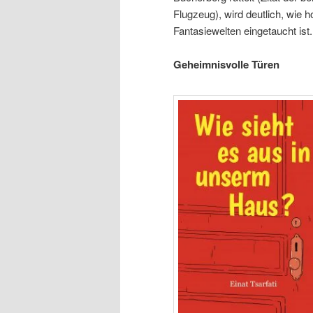
Flugzeug), wird deutlich, wie ho
Fantasiewelten eingetaucht ist.
Geheimnisvolle Türen