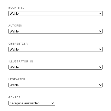
BUCHTITEL
AUTOREN
ÜBERSETZER
ILLUSTRATOR_IN
LESEALTER
GENRES
Genres