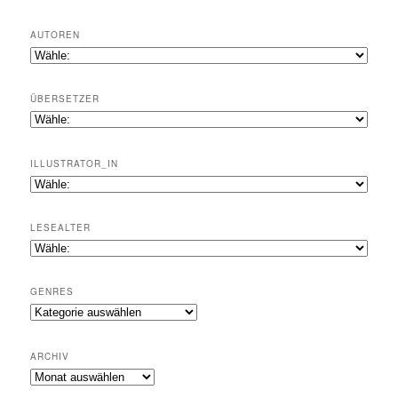
AUTOREN
ÜBERSETZER
ILLUSTRATOR_IN
LESEALTER
GENRES
Genres
ARCHIV
Archiv