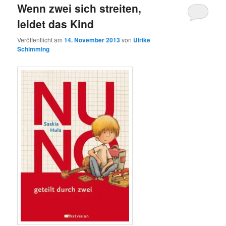
Wenn zwei sich streiten,
leidet das Kind
Veröffentlicht am
14. November 2013
von
Ulrike
Schimming