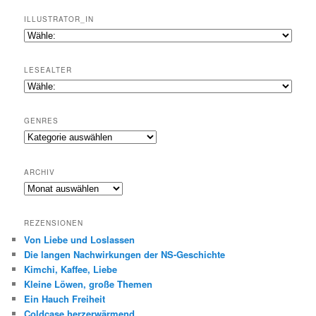
ILLUSTRATOR_IN
LESEALTER
GENRES
Genres
ARCHIV
Archiv
REZENSIONEN
Von Liebe und Loslassen
Die langen Nachwirkungen der NS-Geschichte
Kimchi, Kaffee, Liebe
Kleine Löwen, große Themen
Ein Hauch Freiheit
Coldcase herzerwärmend