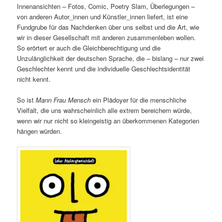
Innenansichten – Fotos, Comic, Poetry Slam, Überlegungen –
von anderen Autor_innen und Künstler_innen liefert, ist eine
Fundgrube für das Nachdenken über uns selbst und die Art, wie
wir in dieser Gesellschaft mit anderen zusammenleben wollen.
So erörtert er auch die Gleichberechtigung und die
Unzulänglichkeit der deutschen Sprache, die – bislang – nur zwei
Geschlechter kennt und die individuelle Geschlechtsidentität
nicht kennt.
So ist
Mann Frau Mensch
ein Plädoyer für die menschliche
Vielfalt, die uns wahrscheinlich alle extrem bereichern würde,
wenn wir nur nicht so kleingeistig an überkommenen Kategorien
hängen würden.