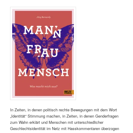
In Zeiten, in denen politisch rechte Bewegungen mit dem Wort
„Identität“ Stimmung machen, in Zeiten, in denen Genderfragen
zum Wahn erklärt und Menschen mit unterschiedlicher
Geschlechtsidentität im Netz mit Hasskommentaren überzogen