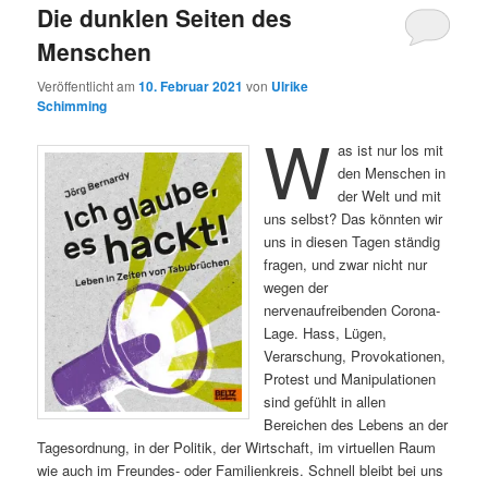
Die dunklen Seiten des
Menschen
Veröffentlicht am
10. Februar 2021
von
Ulrike
Schimming
W
as ist nur los mit
den Menschen in
der Welt und mit
uns selbst? Das könnten wir
uns in diesen Tagen ständig
fragen, und zwar nicht nur
wegen der
nervenaufreibenden Corona-
Lage. Hass, Lügen,
Verarschung, Provokationen,
Protest und Manipulationen
sind gefühlt in allen
Bereichen des Lebens an der
Tagesordnung, in der Politik, der Wirtschaft, im virtuellen Raum
wie auch im Freundes- oder Familienkreis. Schnell bleibt bei uns