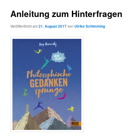
Anleitung zum Hinterfragen
Veröffentlicht am
21. August 2017
von
Ulrike Schimming