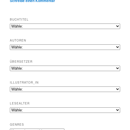
Schreibe einen Kommentar
BUCHTITEL
AUTOREN
ÜBERSETZER
ILLUSTRATOR_IN
LESEALTER
GENRES