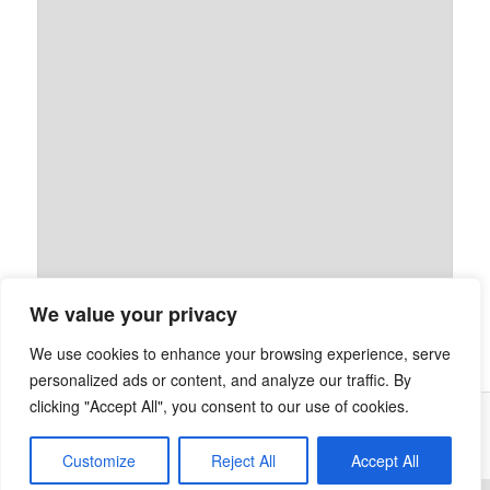
We value your privacy
We use cookies to enhance your browsing experience, serve
personalized ads or content, and analyze our traffic. By
clicking "Accept All", you consent to our use of cookies.
Stolz präsentiert von WordPress
Customize
Reject All
Accept All