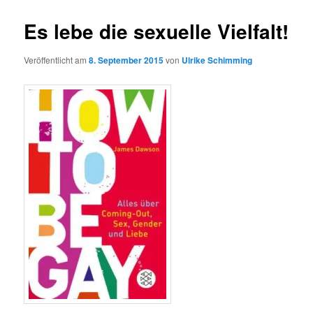
Es lebe die sexuelle Vielfalt!
Veröffentlicht am
8. September 2015
von
Ulrike Schimming