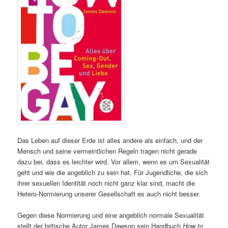
Das Leben auf dieser Erde ist alles andere als einfach, und der
Mensch und seine vermeintlichen Regeln tragen nicht gerade
dazu bei, dass es leichter wird. Vor allem, wenn es um Sexualität
geht und wie die angeblich zu sein hat. Für Jugendliche, die sich
ihrer sexuellen Identität noch nicht ganz klar sind, macht die
Hetero-Normierung unserer Gesellschaft es auch nicht besser.
Gegen diese Normierung und eine angeblich normale Sexualität
stellt der britische Autor James Dawson sein Handbuch
How to