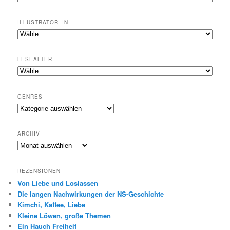
ILLUSTRATOR_IN
LESEALTER
GENRES
Genres
ARCHIV
Archiv
REZENSIONEN
Von Liebe und Loslassen
Die langen Nachwirkungen der NS-Geschichte
Kimchi, Kaffee, Liebe
Kleine Löwen, große Themen
Ein Hauch Freiheit