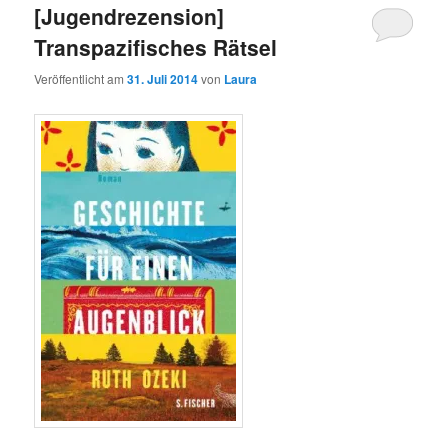
[Jugendrezension]
Transpazifisches Rätsel
Veröffentlicht am
31. Juli 2014
von
Laura