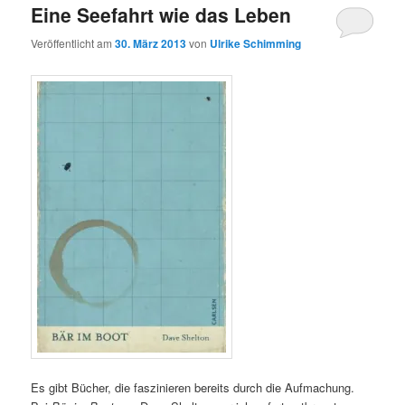
Eine Seefahrt wie das Leben
Veröffentlicht am
30. März 2013
von
Ulrike Schimming
Es gibt Bücher, die faszinieren bereits durch die Aufmachung.