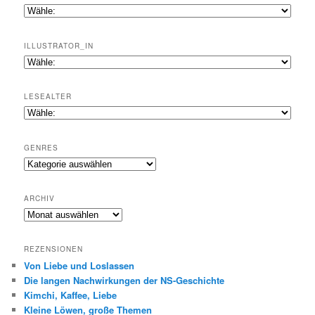
ILLUSTRATOR_IN
LESEALTER
GENRES
Genres
ARCHIV
Archiv
REZENSIONEN
Von Liebe und Loslassen
Die langen Nachwirkungen der NS-Geschichte
Kimchi, Kaffee, Liebe
Kleine Löwen, große Themen