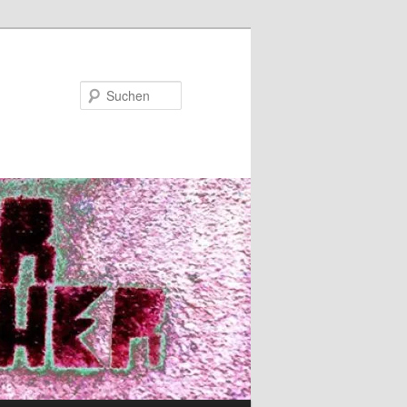
Suchen