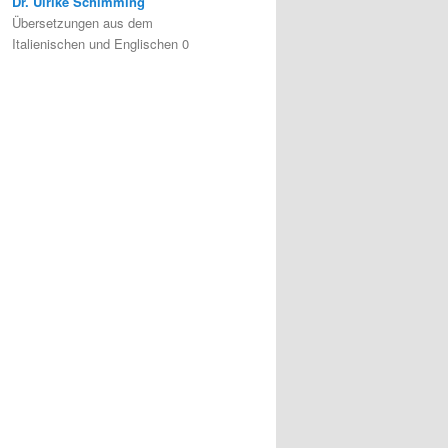
Dr. Ulrike Schimming
Übersetzungen aus dem
Italienischen und Englischen 0