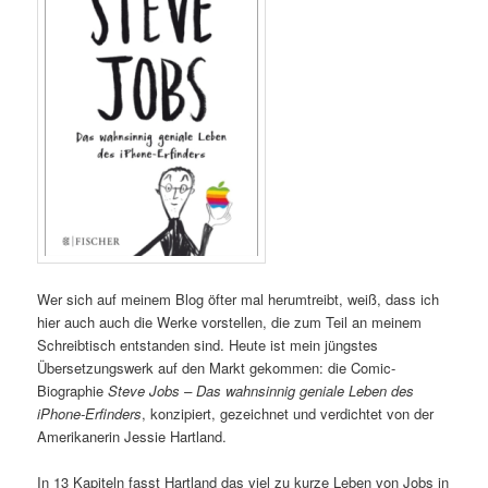
Wer sich auf meinem Blog öfter mal herumtreibt, weiß, dass ich
hier auch auch die Werke vorstellen, die zum Teil an meinem
Schreibtisch entstanden sind. Heute ist mein jüngstes
Übersetzungswerk auf den Markt gekommen: die Comic-
Biographie
Steve Jobs – Das wahnsinnig geniale Leben des
iPhone-Erfinders
, konzipiert, gezeichnet und verdichtet von der
Amerikanerin Jessie Hartland.
In 13 Kapiteln fasst Hartland das viel zu kurze Leben von Jobs in