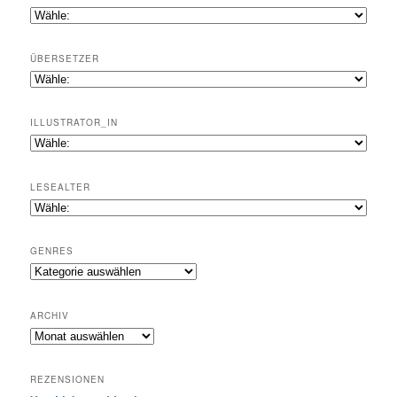
ÜBERSETZER
ILLUSTRATOR_IN
LESEALTER
GENRES
Genres
ARCHIV
Archiv
REZENSIONEN