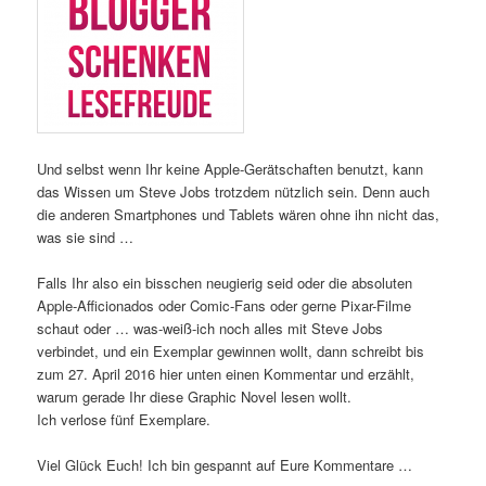
Und selbst wenn Ihr keine Apple-Gerätschaften benutzt, kann
das Wissen um Steve Jobs trotzdem nützlich sein. Denn auch
die anderen Smartphones und Tablets wären ohne ihn nicht das,
was sie sind …
Falls Ihr also ein bisschen neugierig seid oder die absoluten
Apple-Afficionados oder Comic-Fans oder gerne Pixar-Filme
schaut oder … was-weiß-ich noch alles mit Steve Jobs
verbindet, und ein Exemplar gewinnen wollt, dann schreibt bis
zum 27. April 2016 hier unten einen Kommentar und erzählt,
warum gerade Ihr diese Graphic Novel lesen wollt.
Ich verlose fünf Exemplare.
Viel Glück Euch! Ich bin gespannt auf Eure Kommentare …