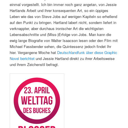
einmal vorgestellt. Ich bin immer noch ganz angetan, von Jessie
Hartlands Arbeit und ihrer konsequenten Art, so ein üppiges
Leben wie das von Steve Jobs auf wenigen Kapiteln so erhellend
auf den Punkt zu bringen. Hartland labert nicht, sondern liefert in
verknappter, aber durchaus ironischer Art die wichtigsten
Lebensabschnitte und (Miss-)Erfolge von Jobs. Man kann die
ewig lange Biografie von Walter Isaacson lesen oder den Film mit
Michael Fassbender sehen, die Quintessenz jedoch findet Ihr
hier. Vergangene Woche hat
Deutschlandfunk über diese Graphic
Novel berichtet
und Jessie Hartland direkt zu ihrer Arbeitsweise
und ihrem Zeichenstil befragt.