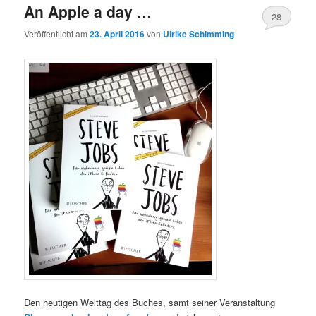
An Apple a day …
28
Veröffentlicht am
23. April 2016
von
Ulrike Schimming
Den heutigen Welttag des Buches, samt seiner Veranstaltung