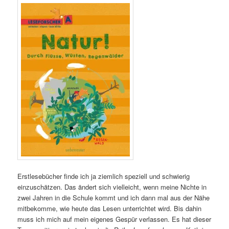
Erstlesebücher finde ich ja ziemlich speziell und schwierig
einzuschätzen. Das ändert sich vielleicht, wenn meine Nichte in
zwei Jahren in die Schule kommt und ich dann mal aus der Nähe
mitbekomme, wie heute das Lesen unterrichtet wird. Bis dahin
muss ich mich auf mein eigenes Gespür verlassen. Es hat dieser