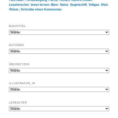
Leseforscher
,
lesen lernen
,
Meer
,
Natur
,
Segelschiff
,
Vollgas
,
Watt
,
Wüste
|
Schreibe einen Kommentar
BUCHTITEL
AUTOREN
ÜBERSETZER
ILLUSTRATOR_IN
LESEALTER