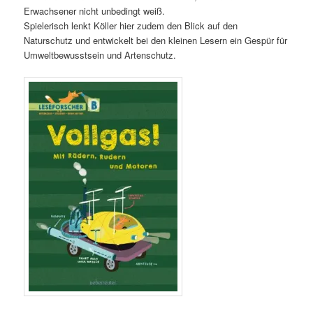
Erwachsener nicht unbedingt weiß.
Spielerisch lenkt Köller hier zudem den Blick auf den
Naturschutz und entwickelt bei den kleinen Lesern ein Gespür für
Umweltbewusstsein und Artenschutz.