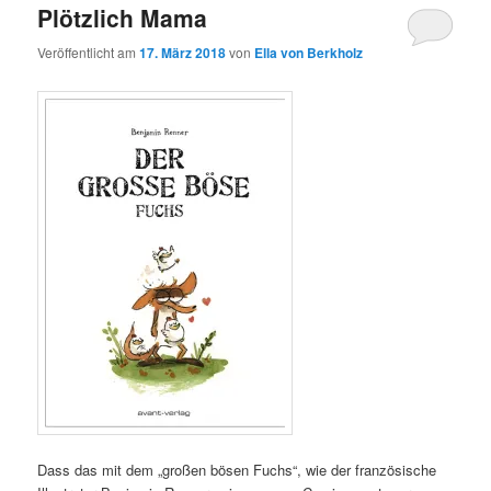
Plötzlich Mama
Veröffentlicht am
17. März 2018
von
Ella von Berkholz
Dass das mit dem „großen bösen Fuchs“, wie der französische