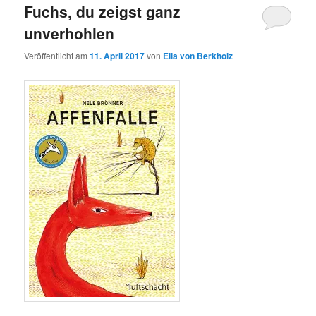
Fuchs, du zeigst ganz
unverhohlen
Veröffentlicht am
11. April 2017
von
Ella von Berkholz