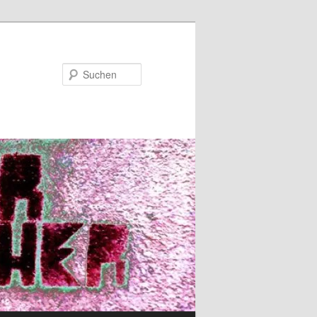
Suchen