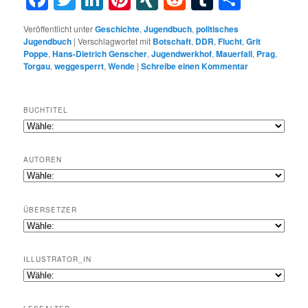
Veröffentlicht unter
Geschichte
,
Jugendbuch
,
politisches
Jugendbuch
|
Verschlagwortet mit
Botschaft
,
DDR
,
Flucht
,
Grit
Poppe
,
Hans-Dietrich Genscher
,
Jugendwerkhof
,
Mauerfall
,
Prag
,
Torgau
,
weggesperrt
,
Wende
|
Schreibe einen Kommentar
BUCHTITEL
AUTOREN
ÜBERSETZER
ILLUSTRATOR_IN