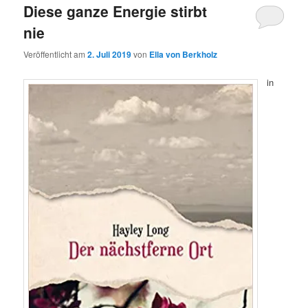
Diese ganze Energie stirbt
nie
Veröffentlicht am
2. Juli 2019
von
Ella von Berkholz
in