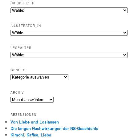
ÜBERSETZER
ILLUSTRATOR_IN
LESEALTER
GENRES
Genres
ARCHIV
Archiv
REZENSIONEN
Von Liebe und Loslassen
Die langen Nachwirkungen der NS-Geschichte
Kimchi, Kaffee, Liebe