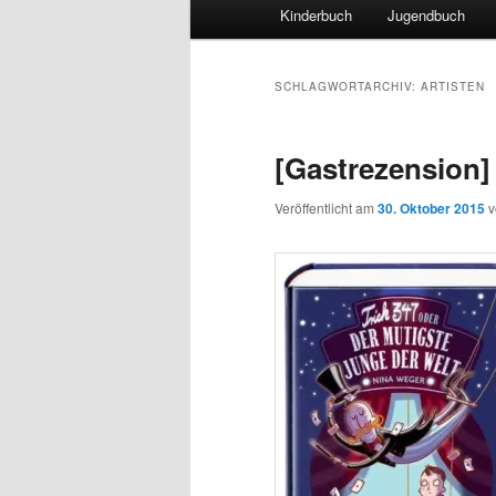
Hauptmenü
Kinderbuch
Jugendbuch
SCHLAGWORTARCHIV:
ARTISTEN
[Gastrezension]
Veröffentlicht am
30. Oktober 2015