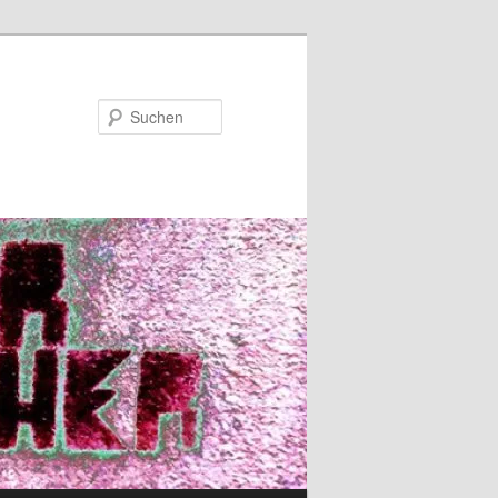
Suchen