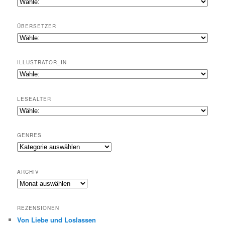
ÜBERSETZER
ILLUSTRATOR_IN
LESEALTER
GENRES
Genres
ARCHIV
Archiv
REZENSIONEN
Von Liebe und Loslassen