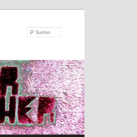
Suchen