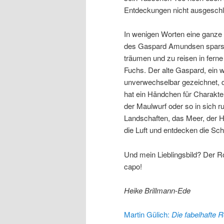
Entdeckungen nicht ausgesch
In wenigen Worten eine ganze
des Gaspard Amundsen sparsam 
träumen und zu reisen in ferne 
Fuchs. Der alte Gaspard, ein we
unverwechselbar gezeichnet, da
hat ein Händchen für Charakte
der Maulwurf oder so in sich r
Landschaften, das Meer, der H
die Luft und entdecken die Sch
Und mein Lieblingsbild? Der
capo!
Heike Brillmann-Ede
Martin Gülich:
Die fabelhafte