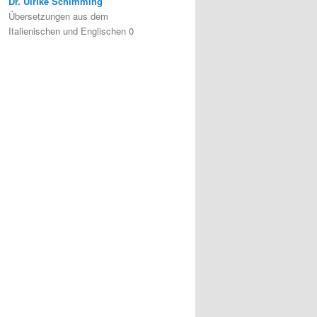
Dr. Ulrike Schimming
Übersetzungen aus dem
Italienischen und Englischen 0