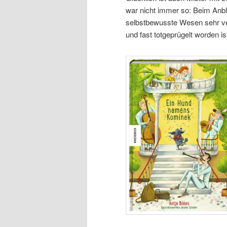
war nicht immer so: Beim Anbl
selbstbewusste Wesen sehr vers
und fast totgeprügelt worden is