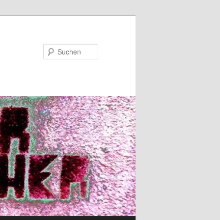
Suchen