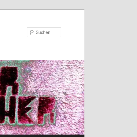
Suchen