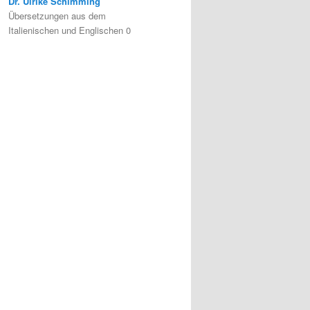
Dr. Ulrike Schimming
Übersetzungen aus dem
Italienischen und Englischen 0