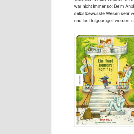
war nicht immer so: Beim Anbl
selbstbewusste Wesen sehr vers
und fast totgeprügelt worden is