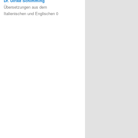
Dr. Ulrike Schimming
Übersetzungen aus dem
Italienischen und Englischen 0