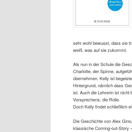
sehr wohl bewusst, dass sie tra
weiß, was auf sie zukommt.
Als nun in der Schule die Ges
Charlotte, der Spinne, aufgefü
übernehmen. Kelly ist begeiste
Hintergrund, nämlich dass Geo
ist. Auch die Lehrerin ist nicht
Vorsprechens, die Rolle.
Doch Kelly findet schließlich 
Die Geschichte von Alex Gino, d
klassische Coming-out-Story – 