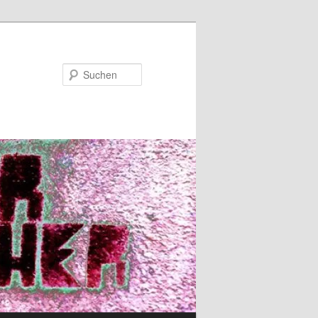
Suchen