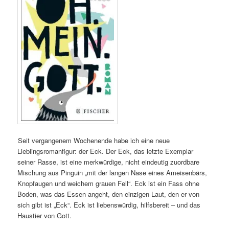
Seit vergangenem Wochenende habe ich eine neue
Lieblingsromanfigur: der Eck. Der Eck, das letzte Exemplar
seiner Rasse, ist eine merkwürdige, nicht eindeutig zuordbare
Mischung aus Pinguin „mit der langen Nase eines Ameisenbärs,
Knopfaugen und weichem grauen Fell“. Eck ist ein Fass ohne
Boden, was das Essen angeht, den einzigen Laut, den er von
sich gibt ist „Eck“. Eck ist liebenswürdig, hilfsbereit – und das
Haustier von Gott.