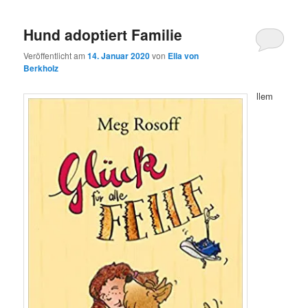
Hund adoptiert Familie
Veröffentlicht am
14. Januar 2020
von
Ella von
Berkholz
llem