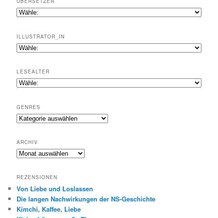
ÜBERSETZER
ILLUSTRATOR_IN
LESEALTER
GENRES
Genres
ARCHIV
Archiv
REZENSIONEN
Von Liebe und Loslassen
Die langen Nachwirkungen der NS-Geschichte
Kimchi, Kaffee, Liebe