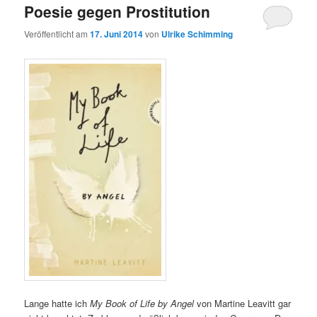
Poesie gegen Prostitution
Veröffentlicht am
17. Juni 2014
von
Ulrike Schimming
Lange hatte ich
My Book of Life by Angel
von Martine Leavitt gar