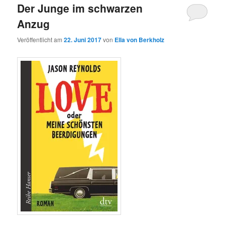
Der Junge im schwarzen
Anzug
Veröffentlicht am
22. Juni 2017
von
Ella von Berkholz