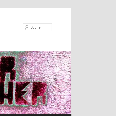
Suchen