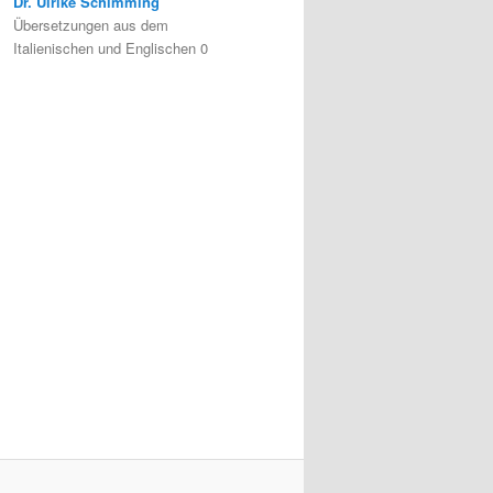
Dr. Ulrike Schimming
Übersetzungen aus dem
Italienischen und Englischen 0