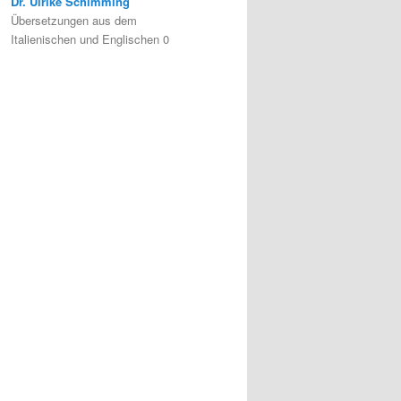
Dr. Ulrike Schimming
Übersetzungen aus dem
Italienischen und Englischen 0