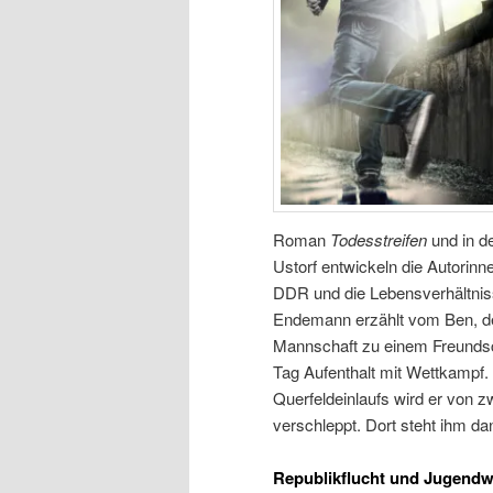
Roman
Todesstreifen
und in d
Ustorf entwickeln die Autorinne
DDR und die Lebensverhältnis
Endemann erzählt vom Ben, der
Mannschaft zu einem Freundschaf
Tag Aufenthalt mit Wettkampf
Querfeldeinlaufs wird er von 
verschleppt. Dort steht ihm d
Republikflucht und Jugendw