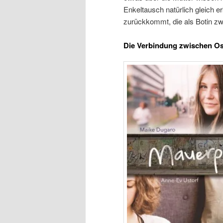
Enkeltausch natürlich gleich
zurückkommt, die als Botin zw
Die Verbindung zwischen O