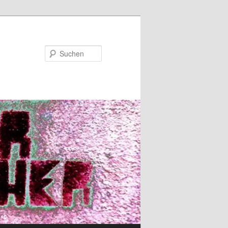
Suchen