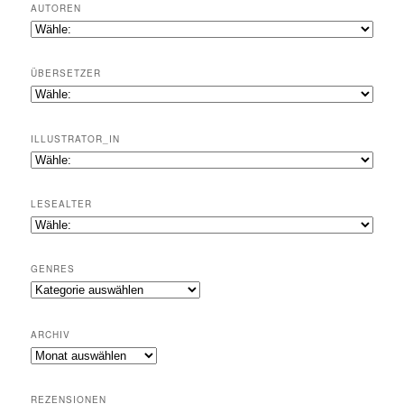
AUTOREN
ÜBERSETZER
ILLUSTRATOR_IN
LESEALTER
GENRES
Genres
ARCHIV
Archiv
REZENSIONEN