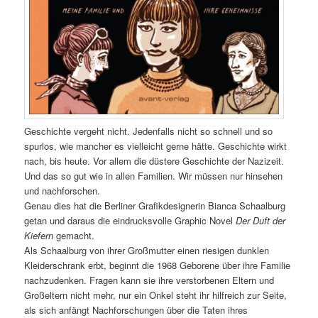
Geschichte vergeht nicht. Jedenfalls nicht so schnell und so
spurlos, wie mancher es vielleicht gerne hätte. Geschichte wirkt
nach, bis heute. Vor allem die düstere Geschichte der Nazizeit.
Und das so gut wie in allen Familien. Wir müssen nur hinsehen
und nachforschen.
Genau dies hat die Berliner Grafikdesignerin Bianca Schaalburg
getan und daraus die eindrucksvolle Graphic Novel
Der Duft der
Kiefern
gemacht.
Als Schaalburg von ihrer Großmutter einen riesigen dunklen
Kleiderschrank erbt, beginnt die 1968 Geborene über ihre Familie
nachzudenken. Fragen kann sie ihre verstorbenen Eltern und
Großeltern nicht mehr, nur ein Onkel steht ihr hilfreich zur Seite,
als sich anfängt Nachforschungen über die Taten ihres