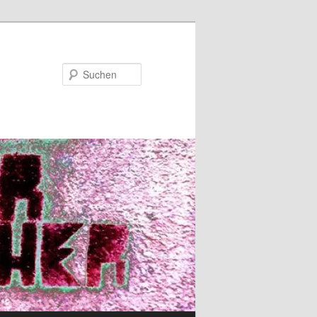
Suchen