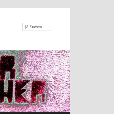
Suchen