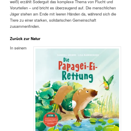
weiß) erzählt Soderguit das komplexe Thema von Flucht und
Vorurteilen – und bricht es überzeugend auf. Die menschlichen
Jäger stehen am Ende mit leeren Händen da, während sich die
Tiere zu einer starken, solidarischen Gemeinschaft
zusammenfinden.
Zurück zur Natur
In seinem