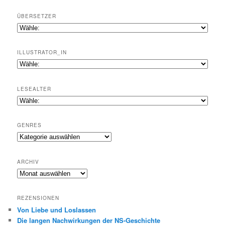
ÜBERSETZER
ILLUSTRATOR_IN
LESEALTER
GENRES
Genres
ARCHIV
Archiv
REZENSIONEN
Von Liebe und Loslassen
Die langen Nachwirkungen der NS-Geschichte