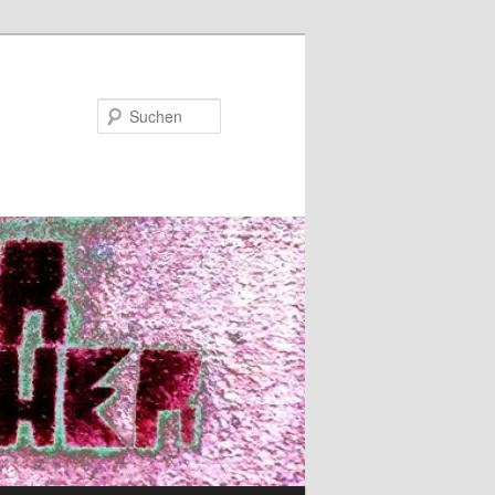
Suchen