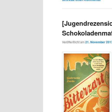
[Jugendrezensio
Schokoladenmaf
Veröffentlicht am
21. November 201