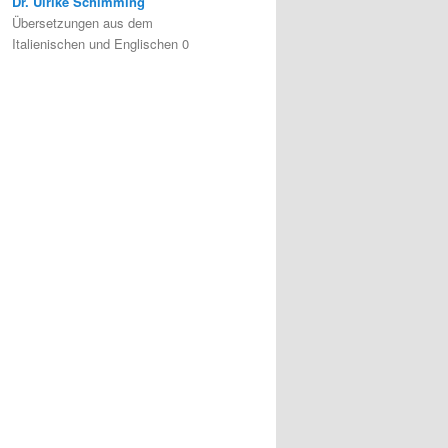
Dr. Ulrike Schimming
Übersetzungen aus dem
Italienischen und Englischen 0