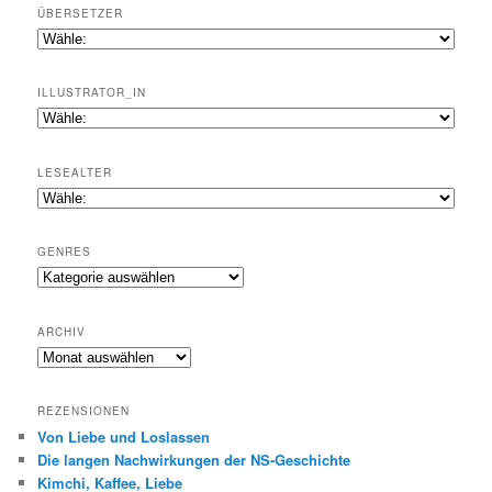
ÜBERSETZER
ILLUSTRATOR_IN
LESEALTER
GENRES
Genres
ARCHIV
Archiv
REZENSIONEN
Von Liebe und Loslassen
Die langen Nachwirkungen der NS-Geschichte
Kimchi, Kaffee, Liebe