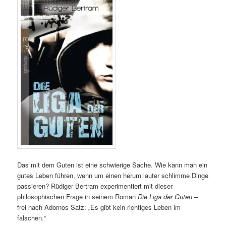
Das mit dem Guten ist eine schwierige Sache. Wie kann man ein
gutes Leben führen, wenn um einen herum lauter schlimme Dinge
passieren? Rüdiger Bertram experimentiert mit dieser
philosophischen Frage in seinem Roman
Die Liga der Guten
–
frei nach Adornos Satz: „Es gibt kein richtiges Leben im
falschen.“