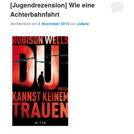
[Jugendrezension] Wie eine
Achterbahnfahrt
Veröffentlicht am
3. November 2014
von
Juliane