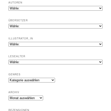
AUTOREN
ÜBERSETZER
ILLUSTRATOR_IN
LESEALTER
GENRES
Genres
ARCHIV
Archiv
REZENSIONEN