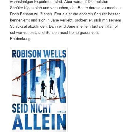
wahnsinnigen Experiment sind. Aber warum? Die meisten
Schüler fügen sich und versuchen, das Beste daraus zu machen.
Doch Benson will fliehen. Erst als er die anderen Schüler besser
kennenlernt und sich in Jane verliebt, probiert er, sich mit seinem
Schicksal abzufinden. Dann wird Jane in einem brutalen Kampf
schwer verletzt, und Benson macht eine grauenvolle
Entdeckung.