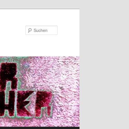
Suchen