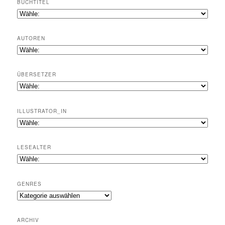
BUCHTITEL
AUTOREN
ÜBERSETZER
ILLUSTRATOR_IN
LESEALTER
GENRES
Genres
ARCHIV