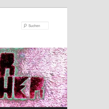
Suchen