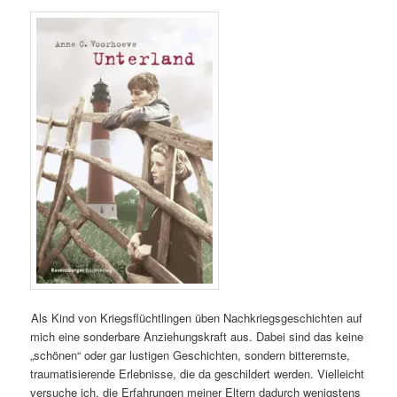
Als Kind von Kriegsflüchtlingen üben Nachkriegsgeschichten auf
mich eine sonderbare Anziehungskraft aus. Dabei sind das keine
„schönen“ oder gar lustigen Geschichten, sondern bitterernste,
traumatisierende Erlebnisse, die da geschildert werden. Vielleicht
versuche ich, die Erfahrungen meiner Eltern dadurch wenigstens