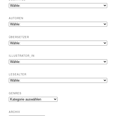
AUTOREN
ÜBERSETZER
ILLUSTRATOR_IN
LESEALTER
GENRES
Genres
ARCHIV