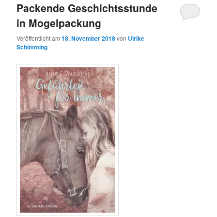
Packende Geschichtsstunde
in Mogelpackung
Veröffentlicht am
18. November 2018
von
Ulrike
Schimming