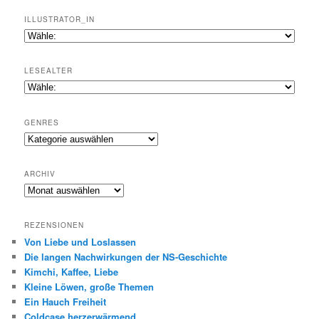
ILLUSTRATOR_IN
LESEALTER
GENRES
Genres
ARCHIV
Archiv
REZENSIONEN
Von Liebe und Loslassen
Die langen Nachwirkungen der NS-Geschichte
Kimchi, Kaffee, Liebe
Kleine Löwen, große Themen
Ein Hauch Freiheit
Coldcase herzerwärmend