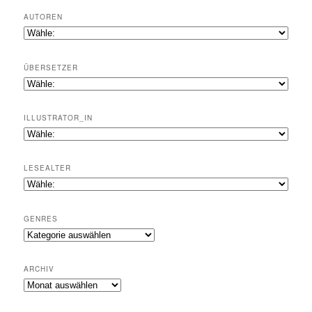
AUTOREN
ÜBERSETZER
ILLUSTRATOR_IN
LESEALTER
GENRES
Genres
ARCHIV
Archiv