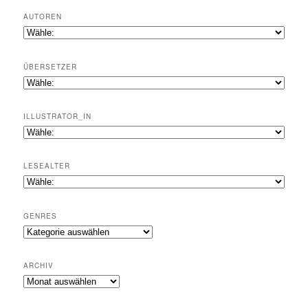
AUTOREN
ÜBERSETZER
ILLUSTRATOR_IN
LESEALTER
GENRES
Genres
ARCHIV
Archiv