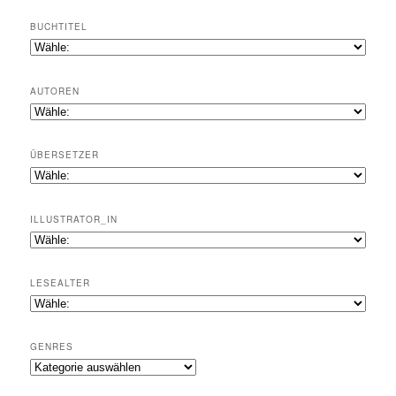
BUCHTITEL
AUTOREN
ÜBERSETZER
ILLUSTRATOR_IN
LESEALTER
GENRES
Genres