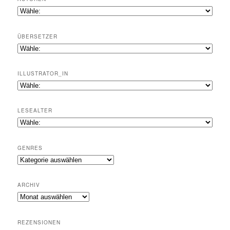
ÜBERSETZER
ILLUSTRATOR_IN
LESEALTER
GENRES
Genres
ARCHIV
Archiv
REZENSIONEN