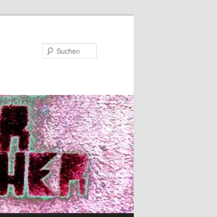
Suchen