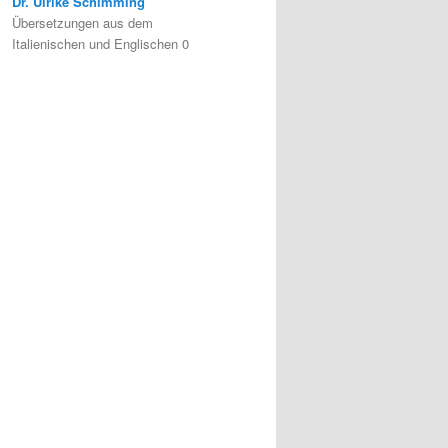
Dr. Ulrike Schimming
Übersetzungen aus dem
Italienischen und Englischen 0