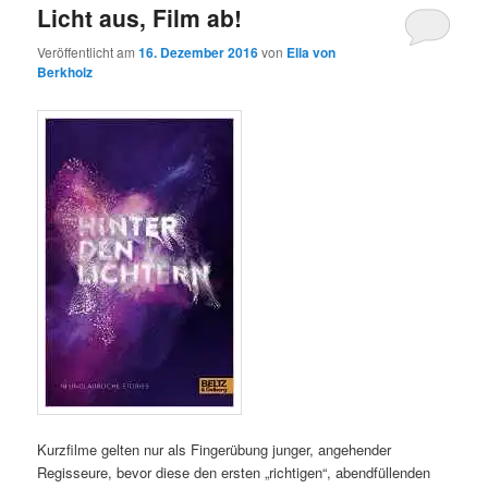
Licht aus, Film ab!
Veröffentlicht am
16. Dezember 2016
von
Ella von
Berkholz
Kurzfilme gelten nur als Fingerübung junger, angehender
Regisseure, bevor diese den ersten „richtigen“, abendfüllenden