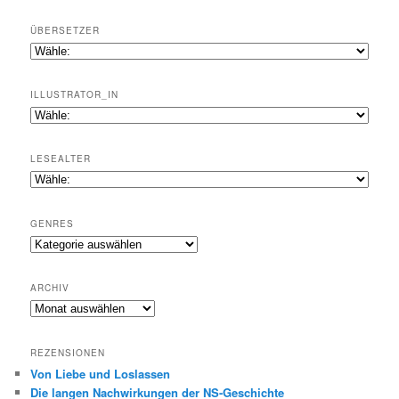
ÜBERSETZER
ILLUSTRATOR_IN
LESEALTER
GENRES
Genres
ARCHIV
Archiv
REZENSIONEN
Von Liebe und Loslassen
Die langen Nachwirkungen der NS-Geschichte