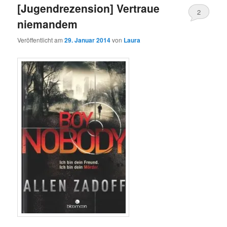
[Jugendrezension] Vertraue
2
niemandem
Veröffentlicht am
29. Januar 2014
von
Laura