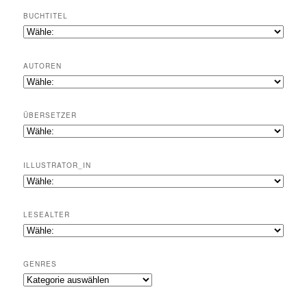
BUCHTITEL
AUTOREN
ÜBERSETZER
ILLUSTRATOR_IN
LESEALTER
GENRES
Genres