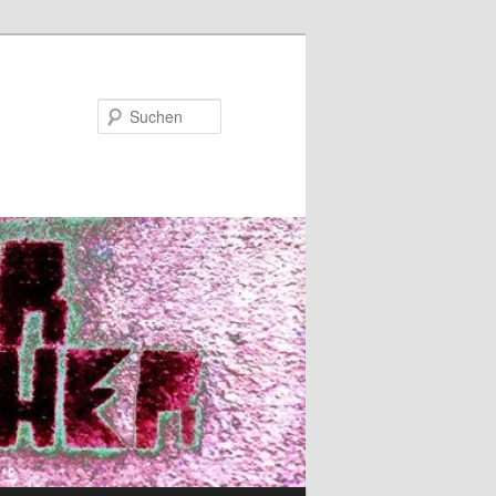
Suchen